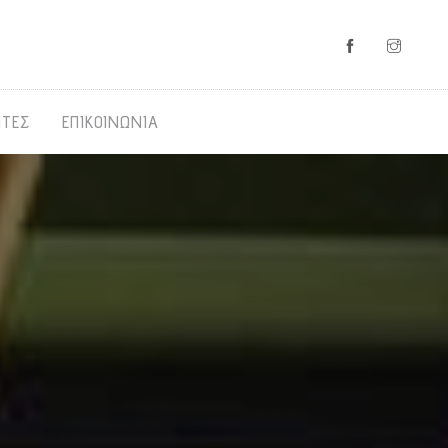
ΝΤΕΣ
ΕΠΙΚΟΙΝΩΝΙΑ