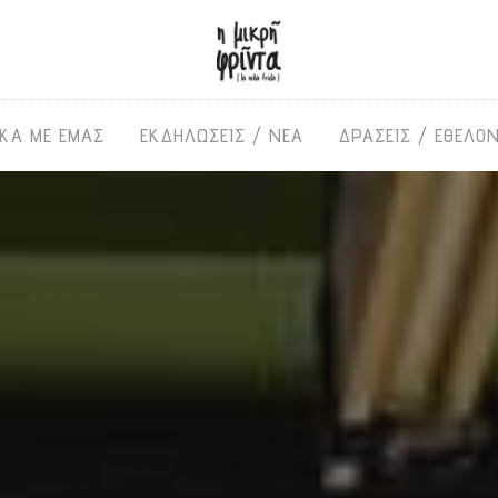
ΙΚΑ ΜΕ ΕΜΑΣ
ΕΚΔΗΛΩΣΕΙΣ / ΝΕΑ
ΔΡΑΣΕΙΣ / ΕΘΕΛΟ