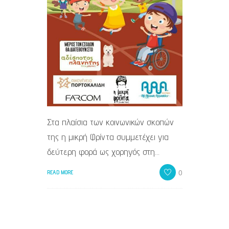
Στα πλαίσια των κοινωνικών σκοπών
της η μικρή Φρίντα συμμετέχει για
δεύτερη φορά ως χορηγός στη…
0
READ MORE