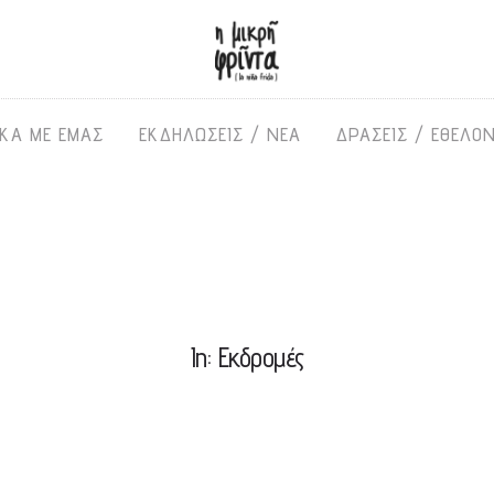
ΙΚΑ ΜΕ ΕΜΑΣ
ΕΚΔΗΛΩΣΕΙΣ / ΝΕΑ
ΔΡΑΣΕΙΣ / ΕΘΕΛΟ
In: Εκδρομές