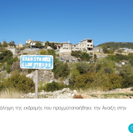
νάληψη της εκδρομής που πραγματοποιήθηκε την Άνοιξη στην