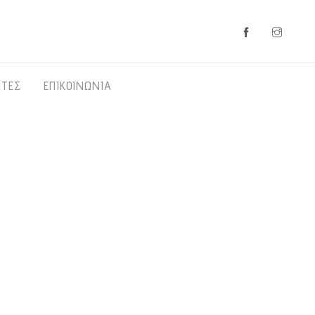
ΝΤΕΣ
ΕΠΙΚΟΙΝΩΝΙΑ