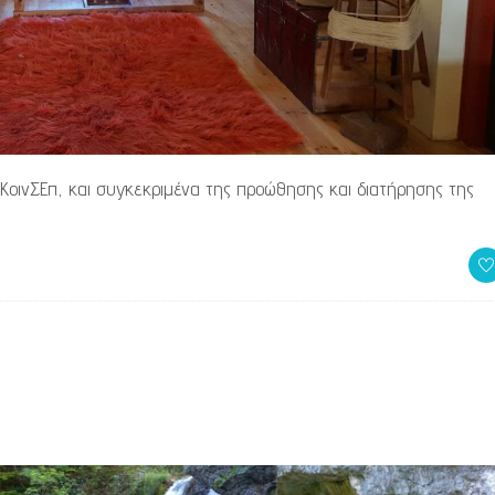
 ΚοινΣΕπ, και συγκεκριμένα της προώθησης και διατήρησης της